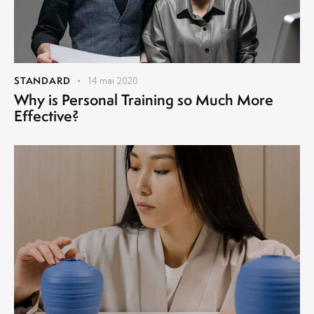
STANDARD
14 mai 2020
Why is Personal Training so Much More
Effective?