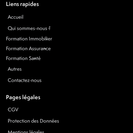
Liens rapides
Accueil
Qui sommes-nous ?
Formation Immobilier
Formation Assurance
Formation Santé
Autres
Contactez-nous
Pages légales
CGV
Protection des Données
Mentions légales