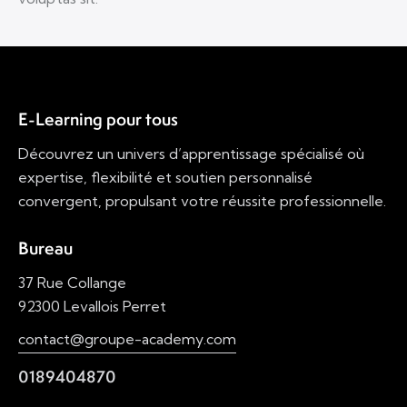
E-Learning pour tous
Découvrez un univers d’apprentissage spécialisé où
expertise, flexibilité et soutien personnalisé
convergent, propulsant votre réussite professionnelle.
Bureau
37 Rue Collange
92300 Levallois Perret
contact@groupe-academy.com
0189404870