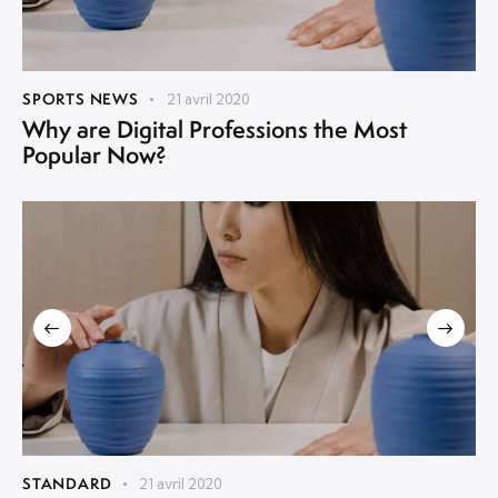
SPORTS NEWS
21 avril 2020
Why are Digital Professions the Most
Popular Now?
STANDARD
21 avril 2020