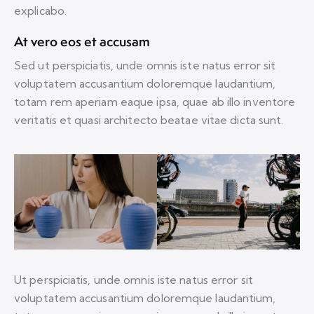
explicabo.
At vero eos et accusam
Sed ut perspiciatis, unde omnis iste natus error sit
voluptatem accusantium doloremque laudantium,
totam rem aperiam eaque ipsa, quae ab illo inventore
veritatis et quasi architecto beatae vitae dicta sunt.
Ut perspiciatis, unde omnis iste natus error sit
voluptatem accusantium doloremque laudantium,