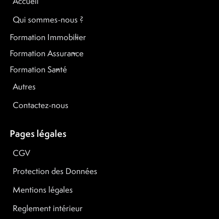
Accueil
Qui sommes-nous ?
Formation Immobilier
Formation Assurance
Formation Santé
Autres
Contactez-nous
Pages légales
CGV
Protection des Données
Mentions légales
Reglement intérieur