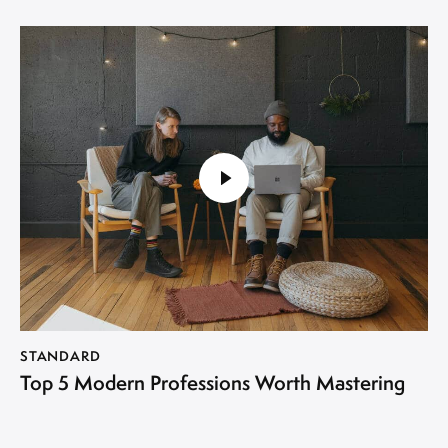
STANDARD
Top 5 Modern Professions Worth Mastering