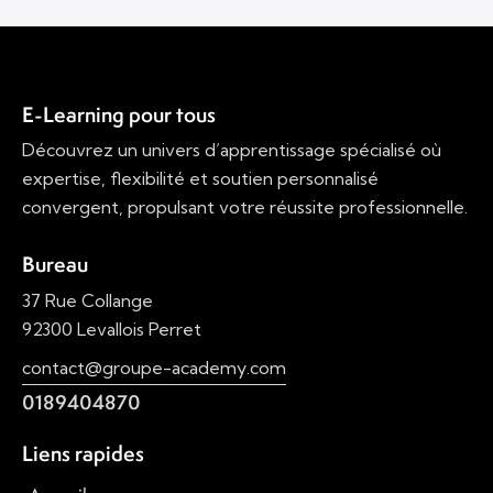
E-Learning pour tous
Découvrez un univers d’apprentissage spécialisé où
expertise, flexibilité et soutien personnalisé
convergent, propulsant votre réussite professionnelle.
Bureau
37 Rue Collange
92300 Levallois Perret
contact@groupe-academy.com
0189404870
Liens rapides