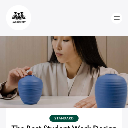
STANDARD