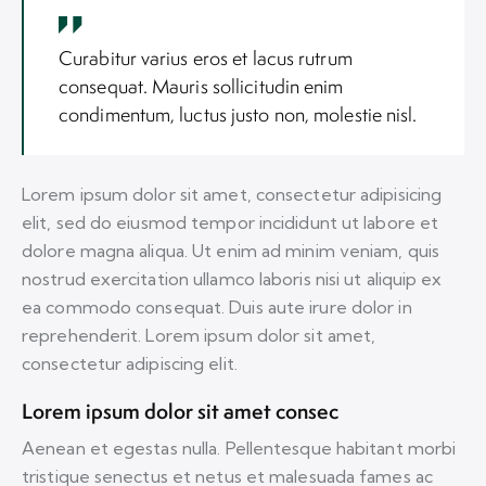
Curabitur varius eros et lacus rutrum
consequat. Mauris sollicitudin enim
condimentum, luctus justo non, molestie nisl.
Lorem ipsum dolor sit amet, consectetur adipisicing
elit, sed do eiusmod tempor incididunt ut labore et
dolore magna aliqua. Ut enim ad minim veniam, quis
nostrud exercitation ullamco laboris nisi ut aliquip ex
ea commodo consequat. Duis aute irure dolor in
reprehenderit. Lorem ipsum dolor sit amet,
consectetur adipiscing elit.
Lorem ipsum dolor sit amet consec
Aenean et egestas nulla. Pellentesque habitant morbi
tristique senectus et netus et malesuada fames ac