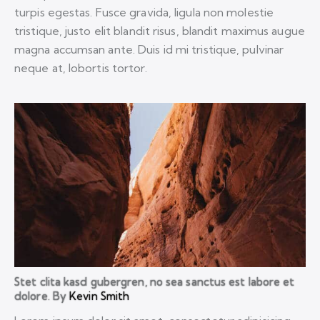
turpis egestas. Fusce gravida, ligula non molestie
tristique, justo elit blandit risus, blandit maximus augue
magna accumsan ante. Duis id mi tristique, pulvinar
neque at, lobortis tortor.
Stet clita kasd gubergren, no sea sanctus est labore et
dolore. By
Kevin Smith